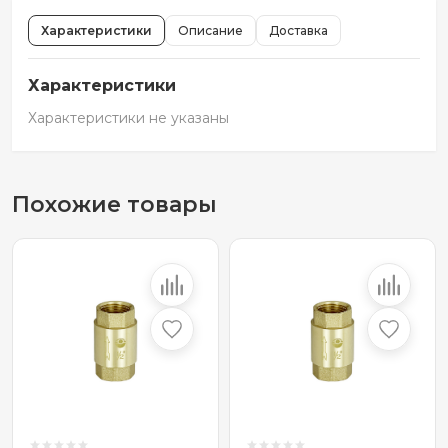
Характеристики
Описание
Доставка
Характеристики
Характеристики не указаны
Похожие товары