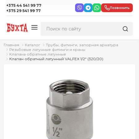
·
+375 44 541 99 77
Позвонить
+375 29 541 99 77
Главная
Каталог
Трубы, фитинги, запорная арматура
Резьбовые латунные фитинги и краны
Клапана обратные латунные
Клапан обратный латунный VALFEX 1/2" (320/20)