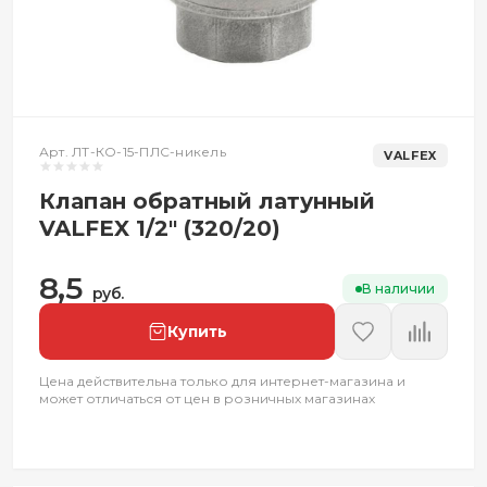
Арт. ЛТ-КО-15-ПЛС-никель
VALFEX
Клапан обратный латунный
VALFEX 1/2" (320/20)
8,5
В наличии
руб.
Купить
Цена действительна только для интернет-магазина и
может отличаться от цен в розничных магазинах