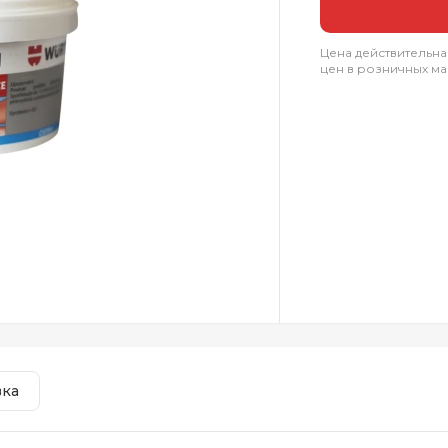
Цена действительна
цен в розничных ма
вка