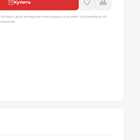
Купить
 только для интернет-магазина и может отличаться от
газинах