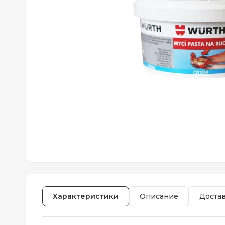
Характеристики
Описание
Доста