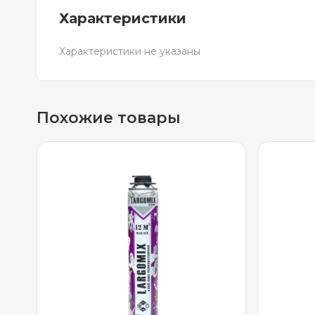
Характеристики
Характеристики не указаны
Похожие товары