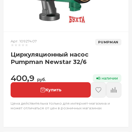
Арт. 10927407
PUMPMAN
Циркуляционный насос
Pumpman Newstar 32/6
400,9
В наличии
руб.
Купить
Цена действительна только для интернет-магазина и
может отличаться от цен в розничных магазинах