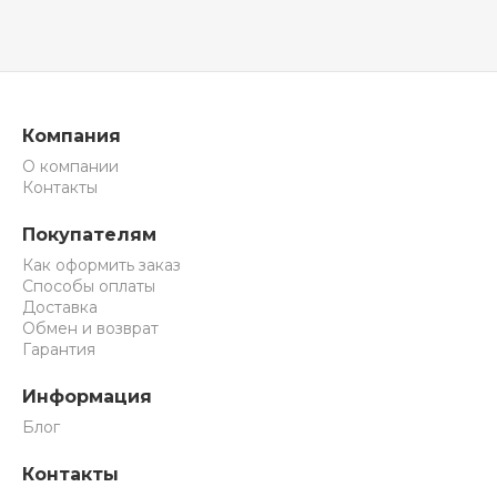
Компания
О компании
Контакты
Покупателям
Как оформить заказ
Способы оплаты
Доставка
Обмен и возврат
Гарантия
Информация
Блог
Контакты