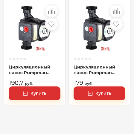
Циркуляционный
Циркуляционный
насос Pumpman
насос Pumpman
GRS32/6-180
GRS25/6-130
190,7
179
руб.
руб.
Купить
Купить