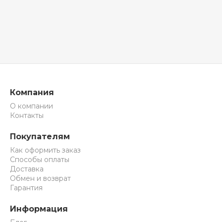
Компания
О компании
Контакты
Покупателям
Как оформить заказ
Способы оплаты
Доставка
Обмен и возврат
Гарантия
Информация