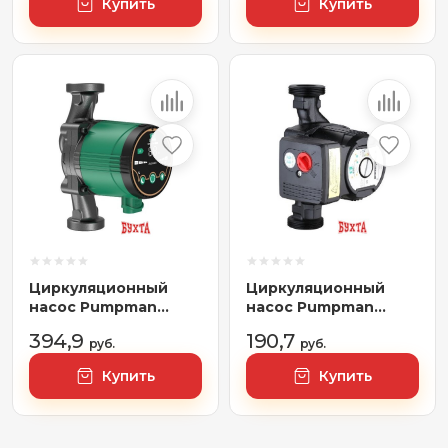
Купить
Купить
Циркуляционный
Циркуляционный
насос Pumpman
насос Pumpman
Newstar 25/6
GRS32/6-180
394,9
190,7
руб.
руб.
Купить
Купить