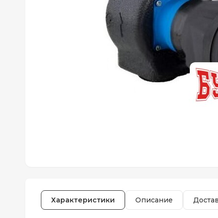
Характеристики
Описание
Доста