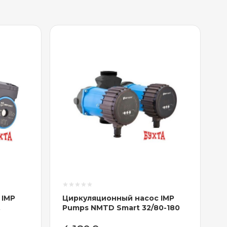
 IMP
Циркуляционный насос IMP
Pumps NMTD Smart 32/80-180