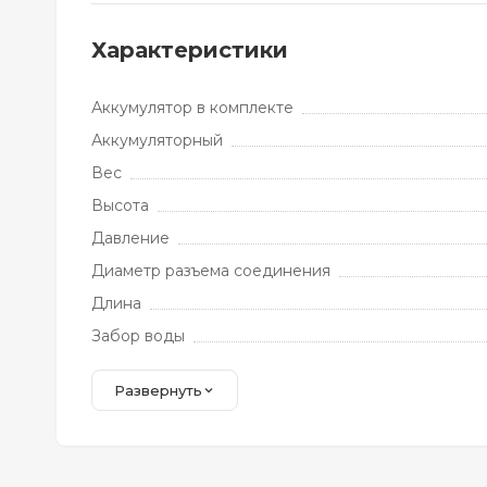
Характеристики
Аккумулятор в комплекте
Аккумуляторный
Вес
Высота
Давление
Диаметр разъема соединения
Длина
Забор воды
Развернуть