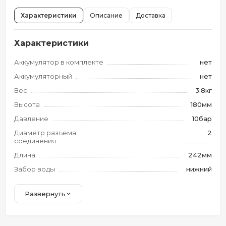
Характеристики
Описание
Доставка
Характеристики
Аккумулятор в комплекте
нет
Аккумуляторный
нет
Вес
3.8кг
Высота
180мм
Давление
10бар
Диаметр разъема
2
соединения
Длина
242мм
Забор воды
нижний
Развернуть