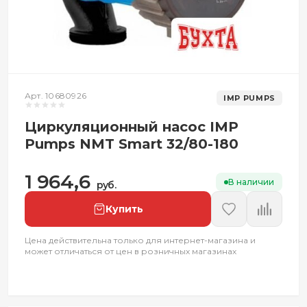
Арт. 10680926
IMP PUMPS
Циркуляционный насос IMP
Pumps NMT Smart 32/80-180
1 964,6
В наличии
руб.
Купить
Цена действительна только для интернет-магазина и
может отличаться от цен в розничных магазинах