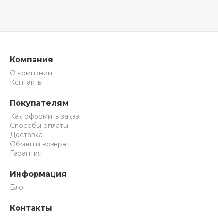
Компания
О компании
Контакты
Покупателям
Как оформить заказ
Способы оплаты
Доставка
Обмен и возврат
Гарантия
Информация
Блог
Контакты