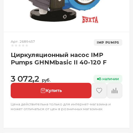
Арт. 2689457
IMP PUMPS
Циркуляционный насос IMP
Pumps GHNMbasic II 40-120 F
3 072,2
В наличии
руб.
Купить
Цена действительна только для интернет-магазина и
может отличаться от цен в розничных магазинах