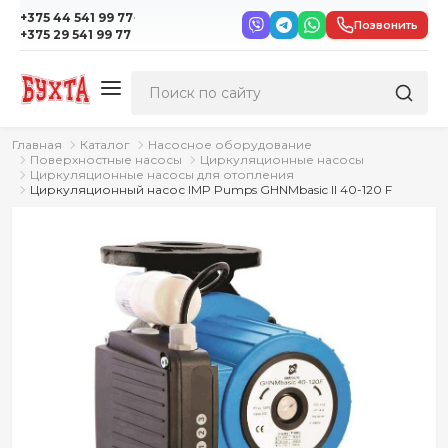
·
+375 44 541 99 77
Позвонить
+375 29 541 99 77
Главная
Каталог
Насосное оборудование
Поверхностные насосы
Циркуляционные насосы
Циркуляционные насосы для отопления
Циркуляционный насос IMP Pumps GHNMbasic II 40-120 F