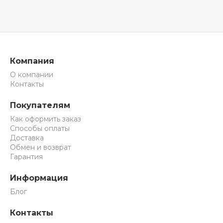
Компания
О компании
Контакты
Покупателям
Как оформить заказ
Способы оплаты
Доставка
Обмен и возврат
Гарантия
Информация
Блог
Контакты