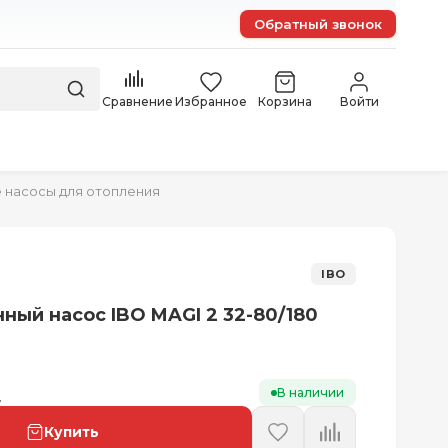
Обратный звонок
Сравнение
Избранное
Корзина
Войти
 насосы для отопления
IBO
ный насос IBO MAGI 2 32-80/180
В наличии
.
Купить