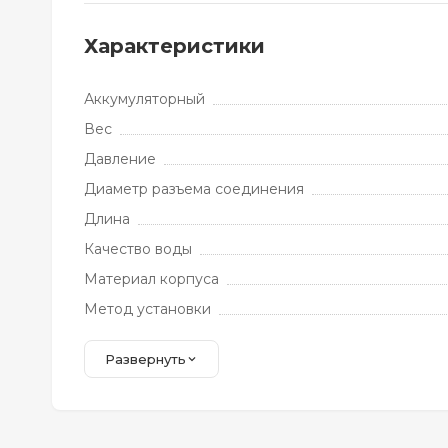
Характеристики
Аккумуляторный
Вес
Давление
Диаметр разъема соединения
Длина
Качество воды
Материал корпуса
Метод установки
Развернуть