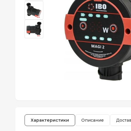
Характеристики
Описание
Доста