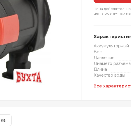
Цена действительна
цен в розничных ма
Характеристи
Аккумуляторный
Вес
Давление
Диаметр разъема
Длина
Качество воды
Все характерис
вка