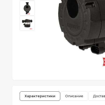
Характеристики
Описание
Доста