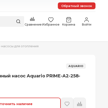
Обратный звонок
Сравнение
Избранное
Корзина
Войти
 насосы для отопления
AQUARIO
ный насос Aquario PRIME-A2-258-
точнить наличие