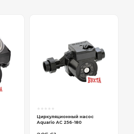
Циркуляционный насос
Aquario AC 256-180