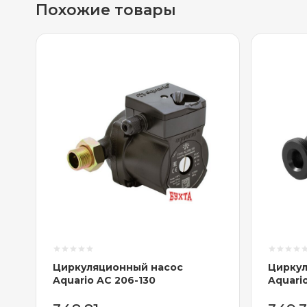
Похожие товары
Циркуляционный насос
Циркул
Aquario AC 206-130
Aquari