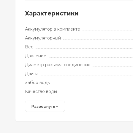
Характеристики
Аккумулятор в комплекте
Аккумуляторный
Вес
Давление
Диаметр разъема соединения
Длина
Забор воды
Качество воды
Развернуть