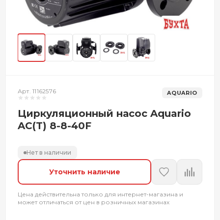
Арт. 11162576
AQUARIO
Циркуляционный насос Aquario
AC(T) 8-8-40F
Нет в наличии
Уточнить наличие
Цена действительна только для интернет-магазина и
может отличаться от цен в розничных магазинах