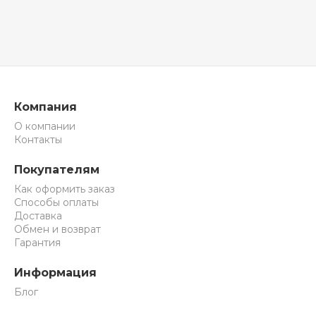
Компания
О компании
Контакты
Покупателям
Как оформить заказ
Способы оплаты
Доставка
Обмен и возврат
Гарантия
Информация
Блог