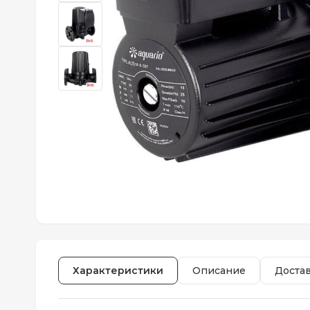
Характеристики
Описание
Доста