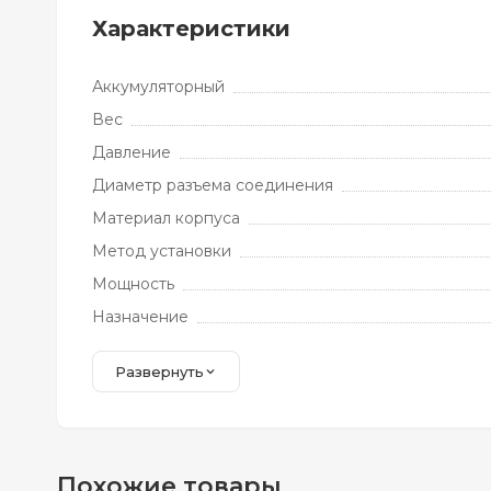
Характеристики
Аккумуляторный
Вес
Давление
Диаметр разъема соединения
Материал корпуса
Метод установки
Мощность
Назначение
Развернуть
Похожие товары