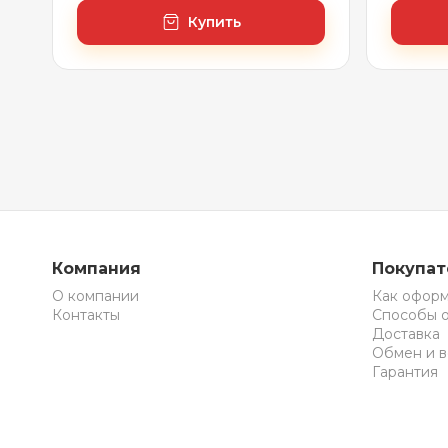
Купить
Компания
Покупа
О компании
Как оформ
Контакты
Способы 
Доставка
Обмен и в
Гарантия