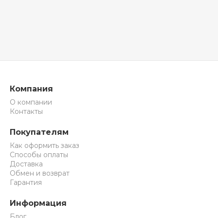
Компания
О компании
Контакты
Покупателям
Как оформить заказ
Способы оплаты
Доставка
Обмен и возврат
Гарантия
Информация
Блог