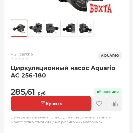
Арт. 2197319
AQUARIO
Циркуляционный насос Aquario
AC 256-180
285,61
В наличии
руб.
Купить
Цена действительна только для интернет-магазина и
может отличаться от цен в розничных магазинах