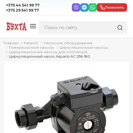
·
+375 44 541 99 77
Позвонить
+375 29 541 99 77
Главная
Каталог
Насосное оборудование
Поверхностные насосы
Циркуляционные насосы
Циркуляционные насосы для отопления
Циркуляционный насос Aquario AC 256-180