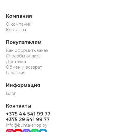
Компания
О компании
Контакты
Покупателям
Как оформить заказ
Способы оплаты
Доставка
Обмен и возврат
Гарантия
Информация
Блог
Контакты
+375 44 541 99 77
+375 29 541 99 77
info@buhta-shop.by