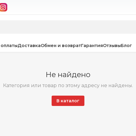
 оплаты
Доставка
Обмен и возврат
Гарантия
Отзывы
Блог
Не найдено
Категория или товар по этому адресу не найдены.
В каталог