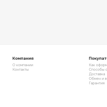
Компания
Покупа
О компании
Как оформ
Контакты
Способы 
Доставка
Обмен и в
Гарантия