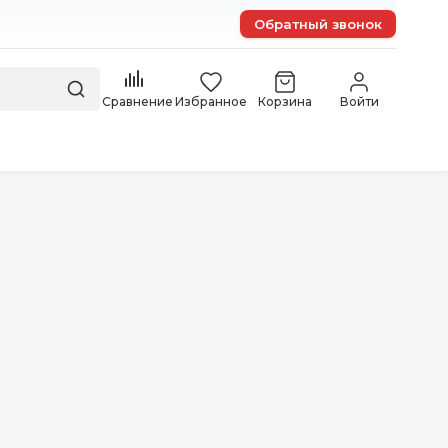
Обратный звонок
Сравнение
Избранное
Корзина
Войти